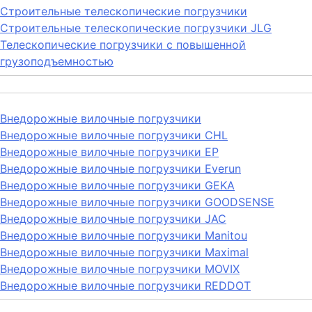
Строительные телескопические погрузчики
Строительные телескопические погрузчики JLG
Телескопические погрузчики с повышенной
грузоподъемностью
Внедорожные вилочные погрузчики
Внедорожные вилочные погрузчики CHL
Внедорожные вилочные погрузчики EP
Внедорожные вилочные погрузчики Everun
Внедорожные вилочные погрузчики GEKA
Внедорожные вилочные погрузчики GOODSENSE
Внедорожные вилочные погрузчики JAC
Внедорожные вилочные погрузчики Manitou
Внедорожные вилочные погрузчики Maximal
Внедорожные вилочные погрузчики MOVIX
Внедорожные вилочные погрузчики REDDOT