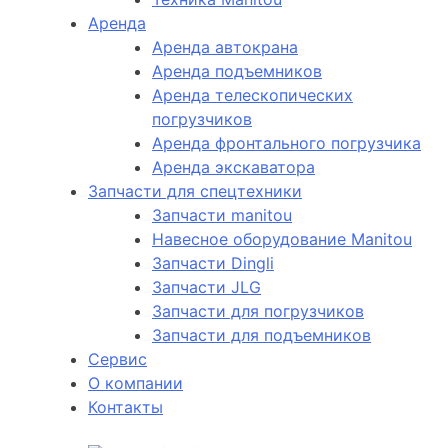
Аренда
Аренда автокрана
Аренда подъемников
Аренда телескопических
погрузчиков
Аренда фронтального погрузчика
Аренда экскаватора
Запчасти для спецтехники
Запчасти manitou
Навесное оборудование Manitou
Запчасти Dingli
Запчасти JLG
Запчасти для погрузчиков
Запчасти для подъемников
Cервис
О компании
Контакты