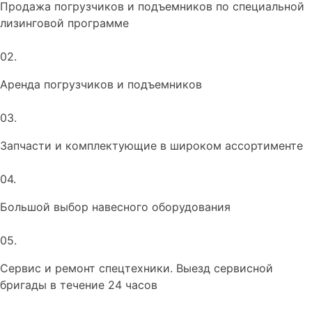
Продажа погрузчиков и подъемников по специальной
лизинговой программе
02.
Аренда погрузчиков и подъемников
03.
Запчасти и комплектующие в широком ассортименте
04.
Большой выбор навесного оборудования
05.
Сервис и ремонт спецтехники. Выезд сервисной
бригады в течение 24 часов