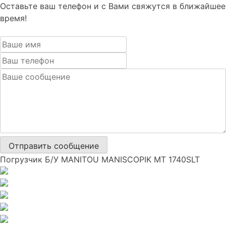
Оставьте ваш телефон и с Вами свяжутся в ближайшее
время!
Отправить сообщение
Погрузчик Б/У MANITOU MANISCOPIK MT 1740SLT