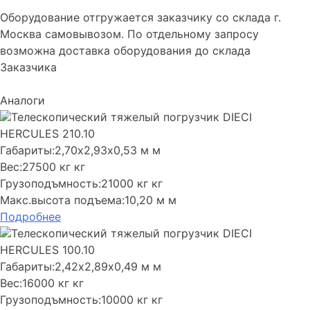
Оборудование отгружается заказчику со склада г.
Москва самовывозом. По отдельному запросу
возможна доставка оборудования до склада
Заказчика
Аналоги
Телескопический тяжелый погрузчик DIECI
HERCULES 210.10
Габариты:
2,70х2,93х0,53 м м
Вес:
27500 кг кг
Грузоподъмность:
21000 кг кг
Макс.высота подъема:
10,20 м м
Подробнее
Телескопический тяжелый погрузчик DIECI
HERCULES 100.10
Габариты:
2,42х2,89х0,49 м м
Вес:
16000 кг кг
Грузоподъмность:
10000 кг кг