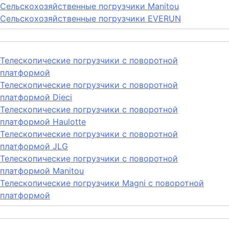
Сельскохозяйственные погрузчики Manitou
Сельскохозяйственные погрузчики EVERUN
Телескопические погрузчики с поворотной
платформой
Телескопические погрузчики с поворотной
платформой Dieci
Телескопические погрузчики с поворотной
платформой Haulotte
Телескопические погрузчики с поворотной
платформой JLG
Телескопические погрузчики с поворотной
платформой Manitou
Телескопические погрузчики Magni с поворотной
платформой