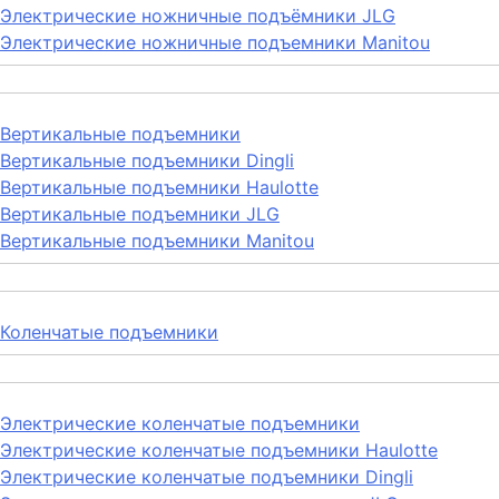
Электрические ножничные подъёмники JLG
Электрические ножничные подъемники Manitou
Вертикальные подъемники
Вертикальные подъемники Dingli
Вертикальные подъемники Haulotte
Вертикальные подъемники JLG
Вертикальные подъемники Manitou
Коленчатые подъемники
Электрические коленчатые подъемники
Электрические коленчатые подъемники Haulotte
Электрические коленчатые подъемники Dingli