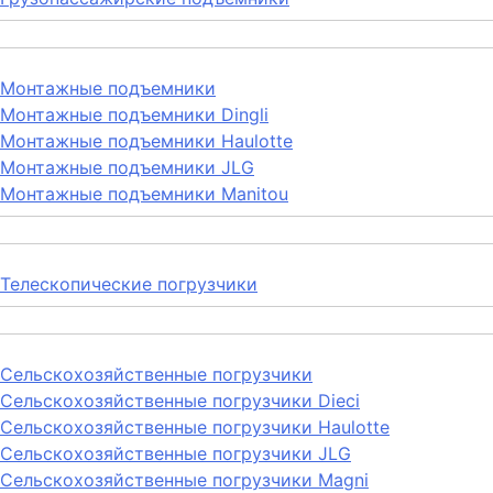
Монтажные подъемники
Монтажные подъемники Dingli
Монтажные подъемники Haulotte
Монтажные подъемники JLG
Монтажные подъемники Manitou
Телескопические погрузчики
Сельскохозяйственные погрузчики
Сельскохозяйственные погрузчики Dieci
Сельскохозяйственные погрузчики Haulotte
Сельскохозяйственные погрузчики JLG
Сельскохозяйственные погрузчики Magni