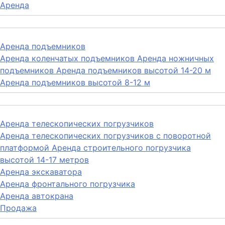
Аренда
Аренда подъемников
Аренда коленчатых подъемников
Аренда ножничных
подъемников
Аренда подъемников высотой 14-20 м
Аренда подъемников высотой 8-12 м
Аренда телескопических погрузчиков
Аренда телескопических погрузчиков с поворотной
платформой
Аренда строительного погрузчика
высотой 14-17 метров
Аренда экскаватора
Аренда фронтального погрузчика
Аренда автокрана
Продажа