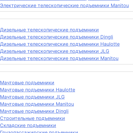
Электрические телескопические подъемники Manitou
Дизельные телескопические подъемники
Дизельные телескопические подъемники Dingli
Дизельные телескопические подъемники Haulotte
Дизельные телескопические подъемники JLG
Дизельные телескопические подъемники Manitou
Мачтовые подъемники
Мачтовые подъемники Haulotte
Мачтовые подъемники JLG
Мачтовые подъемники Manitou
Мачтовые подъемники Dingli
Строительные подъемники
Складские подъемники
Грузопассажирские подъемники