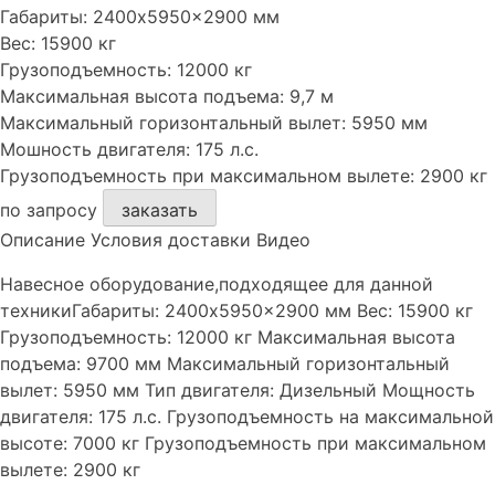
Габариты:
2400x5950x2900 мм
Вес:
15900 кг
Грузоподъемность:
12000 кг
Максимальная высота подъема:
9,7 м
Максимальный горизонтальный вылет:
5950 мм
Мошность двигателя:
175 л.с.
Грузоподъемность при максимальном вылете:
2900 кг
по запросу
заказать
Описание
Условия доставки
Видео
Навесное оборудование,подходящее для данной
техникиГабариты: 2400x5950x2900 мм Вес: 15900 кг
Грузоподъемность: 12000 кг Максимальная высота
подъема: 9700 мм Максимальный горизонтальный
вылет: 5950 мм Тип двигателя: Дизельный Мощность
двигателя: 175 л.с. Грузоподъемность на максимальной
высоте: 7000 кг Грузоподъемность при максимальном
вылете: 2900 кг