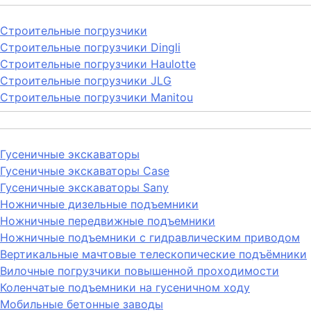
Строительные погрузчики
Строительные погрузчики Dingli
Строительные погрузчики Haulotte
Строительные погрузчики JLG
Строительные погрузчики Manitou
Гусеничные экскаваторы
Гусеничные экскаваторы Case
Гусеничные экскаваторы Sany
Ножничные дизельные подъемники
Ножничные передвижные подъемники
Ножничные подъемники с гидравлическим приводом
Вертикальные мачтовые телескопические подъёмники
Вилочные погрузчики повышенной проходимости
Коленчатые подъемники на гусеничном ходу
Мобильные бетонные заводы