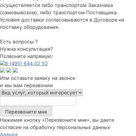
осуществляется либо транспортом Заказчика
(самовывозом), либо транспортом Поставщика.
Условия доставки согласовываются в Договоре на
поставку оборудования.
Есть вопросы ?
Нужна консультация?
Позвоните напрямую:
8 (495) 644 02 52
Или оставьте заявку на звонок
и мы вам перезвоним
Перезвоните мне
Нажимая кнопку «Перезвоните мне», вы даете
согласие на обработку персональных данных
Аренда