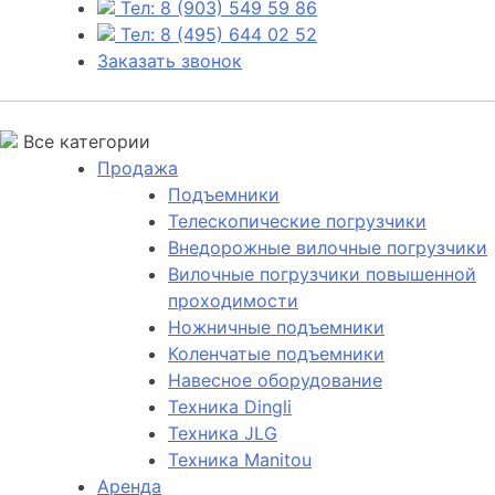
Тел: 8 (903) 549 59 86
Тел: 8 (495) 644 02 52
Заказать звонок
Все категории
Продажа
Подъемники
Телескопические погрузчики
Внедорожные вилочные погрузчики
Вилочные погрузчики повышенной
проходимости
Ножничные подъемники
Коленчатые подъемники
Навесное оборудование
Техника Dingli
Техника JLG
Техника Manitou
Аренда