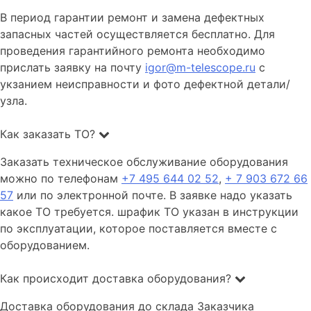
В период гарантии ремонт и замена дефектных
запасных частей осуществляется бесплатно. Для
проведения гарантийного ремонта необходимо
прислать заявку на почту
igor@m-telescope.ru
с
укзанием неисправности и фото дефектной детали/
узла.
Как заказать ТО?
Заказать техническое обслуживание оборудования
можно по телефонам
+7 495 644 02 52
,
+ 7 903 672 66
57
или по электронной почте. В заявке надо указать
какое ТО требуется. шрафик ТО указан в инструкции
по эксплуатации, которое поставляется вместе с
оборудованием.
Как происходит доставка оборудования?
Доставка оборудования до склада Заказчика