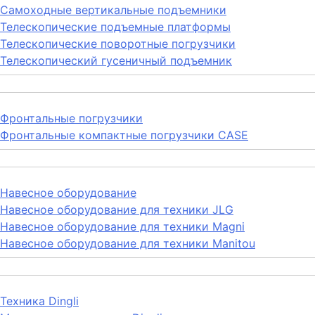
Самоходные вертикальные подъемники
Телескопические подъемные платформы
Телескопические поворотные погрузчики
Телескопический гусеничный подъемник
Фронтальные погрузчики
Фронтальные компактные погрузчики CASE
Навесное оборудование
Навесное оборудование для техники JLG
Навесное оборудование для техники Magni
Навесное оборудование для техники Manitou
Техника Dingli