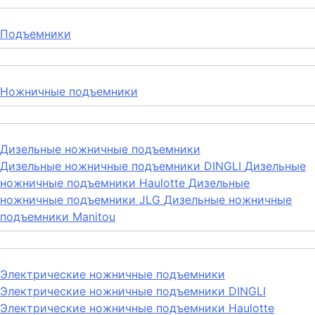
Подъемники
Ножничные подъемники
Дизельные ножничные подъемники
Дизельные ножничные подъемники DINGLI
Дизельные
ножничные подъемники Haulotte
Дизельные
ножничные подъемники JLG
Дизельные ножничные
подъемники Manitou
Электрические ножничные подъемники
Электрические ножничные подъемники DINGLI
Электрические ножничные подъемники Haulotte