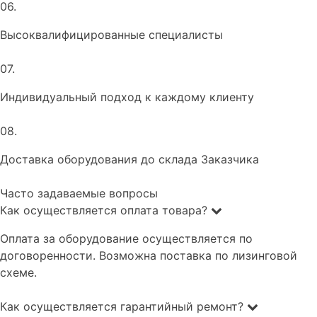
06.
Высоквалифицированные специалисты
07.
Индивидуальный подход к каждому клиенту
08.
Доставка оборудования до склада Заказчика
Часто задаваемые вопросы
Как осуществляется оплата товара?
Оплата за оборудование осуществляется по
договоренности. Возможна поставка по лизинговой
схеме.
Как осуществляется гарантийный ремонт?