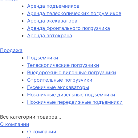
Аренда подъемников
Аренда телескопических погрузчиков
Аренда экскаватора
Аренда фронтального погрузчика
Аренда автокрана
Продажа
Подъемники
Телескопические погрузчики
Внедорожные вилочные погрузчики
Строительные погрузчики
Гусеничные экскаваторы
Ножничные дизельные подъемники
Ножничные передвижные подъемники
Все категории товаров...
О компании
О компании