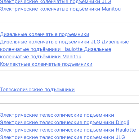
Электрические коленчатые подъемники JLG
Электрические коленчатые подъёмники Manitou
Дизельные коленчатые подъемники
Дизельные коленчатые подъёмники JLG
Дизельные
коленчатые подъёмники Haulotte
Дизельные
коленчатые подъёмники Manitou
Компактные коленчатые подъемники
Телескопические подъемники
Электрические телескопические подъемники
Электрические телескопические подъемники Dingli
Электрические телескопические подъемники Haulotte
Электрические телескопические подъемники JLG