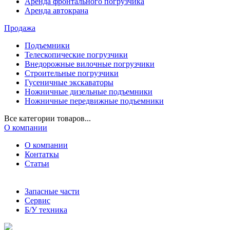
Аренда фронтального погрузчика
Аренда автокрана
Продажа
Подъемники
Телескопические погрузчики
Внедорожные вилочные погрузчики
Строительные погрузчики
Гусеничные экскаваторы
Ножничные дизельные подъемники
Ножничные передвижные подъемники
Все категории товаров...
О компании
О компании
Контаткы
Статьи
Запасные части
Сервис
Б/У техника