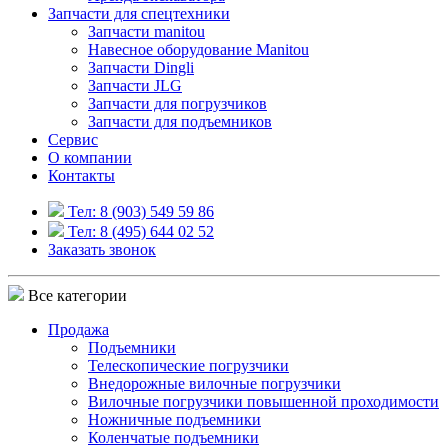
Запчасти для спецтехники
Запчасти manitou
Навесное оборудование Manitou
Запчасти Dingli
Запчасти JLG
Запчасти для погрузчиков
Запчасти для подъемников
Cервис
О компании
Контакты
Тел: 8 (903) 549 59 86
Тел: 8 (495) 644 02 52
Заказать звонок
Все категории
Продажа
Подъемники
Телескопические погрузчики
Внедорожные вилочные погрузчики
Вилочные погрузчики повышенной проходимости
Ножничные подъемники
Коленчатые подъемники