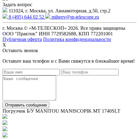
Задать вопрос
111024, г. Москва, ул. Авиамоторная, д.50, стр.2
8 (495) 644 02 52
miheev@m-telescope.ru
г. Москва © «М-ТЕЛЕСКОП» 2026. Все права защищены
ООО "Практик" ИНН 7729582688, КПП 772201001
Публичная оферта
Политика конфиденциальности
X
Оставить звонок
Оставьте ваш телефон и с Вами свяжутся в ближайшее время!
Отправить сообщение
Погрузчик Б/У MANITOU MANISCOPIK MT 1740SLT