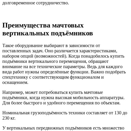
долговременное сотрудничество.
Преимущества мачтовых
вертикальных подъёмников
Такое оборудование выбирают в зависимости от
поставленных задач. Оно различается характеристиками,
набором опций (возможностей). Когда понадобилось купить
подъёмники вертикального перемещения, обращают
внимание на все технические параметры. Ведь для каждого
вида работ нужны определённые функции. Важно подобрать
спецтехнику с соответствующим функционалом и
оснащением.
Например, может потребоваться купить мачтовые
подъёмники, когда нужна высокая мобильность аппаратуры.
Для более быстрого и удобного перемещения по объектам.
Номинальная грузоподъёмность техники составляет от 130 до
230 кг.
У вертикальных передвижных подъёмников есть множество