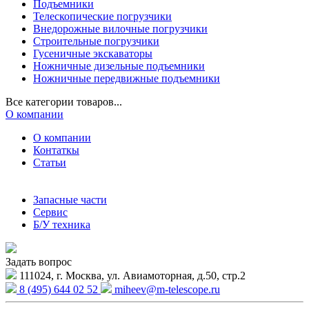
Подъемники
Телескопические погрузчики
Внедорожные вилочные погрузчики
Строительные погрузчики
Гусеничные экскаваторы
Ножничные дизельные подъемники
Ножничные передвижные подъемники
Все категории товаров...
О компании
О компании
Контаткы
Статьи
Запасные части
Сервис
Б/У техника
Задать вопрос
111024, г. Москва, ул. Авиамоторная, д.50, стр.2
8 (495) 644 02 52
miheev@m-telescope.ru