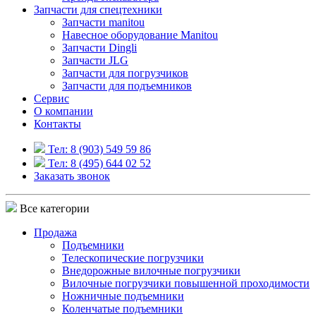
Запчасти для спецтехники
Запчасти manitou
Навесное оборудование Manitou
Запчасти Dingli
Запчасти JLG
Запчасти для погрузчиков
Запчасти для подъемников
Cервис
О компании
Контакты
Тел: 8 (903) 549 59 86
Тел: 8 (495) 644 02 52
Заказать звонок
Все категории
Продажа
Подъемники
Телескопические погрузчики
Внедорожные вилочные погрузчики
Вилочные погрузчики повышенной проходимости
Ножничные подъемники
Коленчатые подъемники