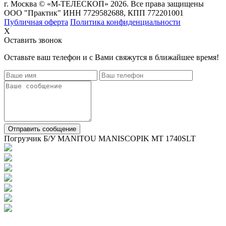
г. Москва © «М-ТЕЛЕСКОП» 2026. Все права защищены
ООО "Практик" ИНН 7729582688, КПП 772201001
Публичная оферта
Политика конфиденциальности
X
Оставить звонок
Оставьте ваш телефон и с Вами свяжутся в ближайшее время!
Отправить сообщение
Погрузчик Б/У MANITOU MANISCOPIK MT 1740SLT