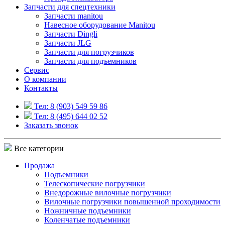
Запчасти для спецтехники
Запчасти manitou
Навесное оборудование Manitou
Запчасти Dingli
Запчасти JLG
Запчасти для погрузчиков
Запчасти для подъемников
Cервис
О компании
Контакты
Тел: 8 (903) 549 59 86
Тел: 8 (495) 644 02 52
Заказать звонок
Все категории
Продажа
Подъемники
Телескопические погрузчики
Внедорожные вилочные погрузчики
Вилочные погрузчики повышенной проходимости
Ножничные подъемники
Коленчатые подъемники