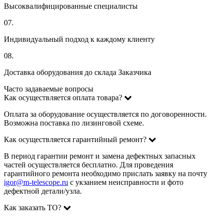
Высоквалифицированные специалисты
07.
Индивидуальный подход к каждому клиенту
08.
Доставка оборудования до склада Заказчика
Часто задаваемые вопросы
Как осуществляется оплата товара?
Оплата за оборудование осуществляется по договоренности.
Возможна поставка по лизинговой схеме.
Как осуществляется гарантийный ремонт?
В период гарантии ремонт и замена дефектных запасных
частей осуществляется бесплатно. Для проведения
гарантийного ремонта необходимо прислать заявку на почту
igor@m-telescope.ru
с укзанием неисправности и фото
дефектной детали/узла.
Как заказать ТО?