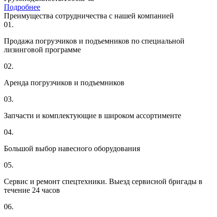
Подробнее
Преимущества сотрудничества с нашей компанией
01.
Продажа погрузчиков и подъемников по специальной
лизинговой программе
02.
Аренда погрузчиков и подъемников
03.
Запчасти и комплектующие в широком ассортименте
04.
Большой выбор навесного оборудования
05.
Сервис и ремонт спецтехники. Выезд сервисной бригады в
течение 24 часов
06.