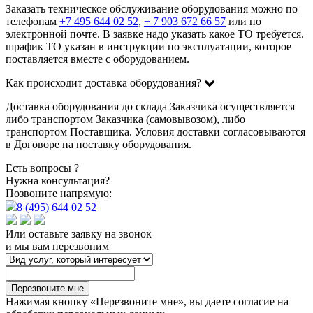
Заказать техническое обслуживание оборудования можно по
телефонам
+7 495 644 02 52
,
+ 7 903 672 66 57
или по
электронной почте. В заявке надо указать какое ТО требуется.
шрафик ТО указан в инструкции по эксплуатации, которое
поставляется вместе с оборудованием.
Как происходит доставка оборудования?
Доставка оборудования до склада Заказчика осуществляется
либо транспортом Заказчика (самовывозом), либо
транспортом Поставщика. Условия доставки согласовываются
в Договоре на поставку оборудования.
Есть вопросы ?
Нужна консультация?
Позвоните напрямую:
8 (495) 644 02 52
Или оставьте заявку на звонок
и мы вам перезвоним
Перезвоните мне
Нажимая кнопку «Перезвоните мне», вы даете согласие на