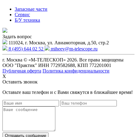
Запасные части
Сервис
Б/У техника
Задать вопрос
111024, г. Москва, ул. Авиамоторная, д.50, стр.2
8 (495) 644 02 52
miheev@m-telescope.ru
г. Москва © «М-ТЕЛЕСКОП» 2026. Все права защищены
ООО "Практик" ИНН 7729582688, КПП 772201001
Публичная оферта
Политика конфиденциальности
X
Оставить звонок
Оставьте ваш телефон и с Вами свяжутся в ближайшее время!
Отправить сообщение