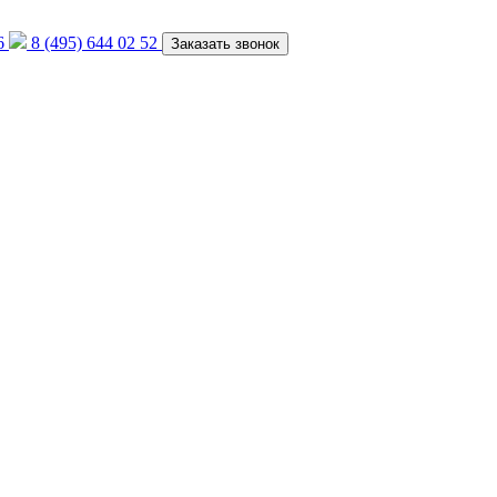
6
8 (495) 644 02 52
Заказать звонок