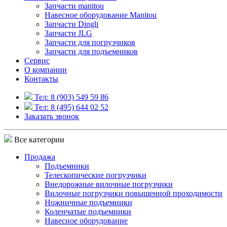
Запчасти manitou
Навесное оборудование Manitou
Запчасти Dingli
Запчасти JLG
Запчасти для погрузчиков
Запчасти для подъемников
Cервис
О компании
Контакты
Тел: 8 (903) 549 59 86
Тел: 8 (495) 644 02 52
Заказать звонок
Все категории
Продажа
Подъемники
Телескопические погрузчики
Внедорожные вилочные погрузчики
Вилочные погрузчики повышенной проходимости
Ножничные подъемники
Коленчатые подъемники
Навесное оборудование