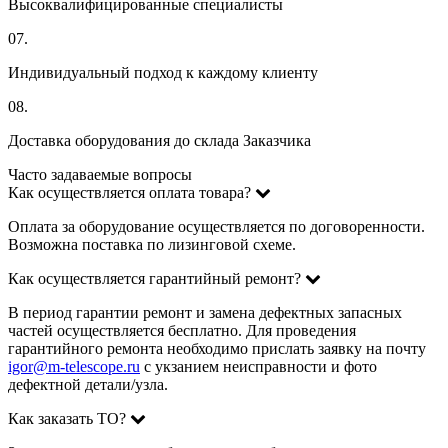
Высоквалифицированные специалисты
07.
Индивидуальный подход к каждому клиенту
08.
Доставка оборудования до склада Заказчика
Часто задаваемые вопросы
Как осуществляется оплата товара?
Оплата за оборудование осуществляется по договоренности.
Возможна поставка по лизинговой схеме.
Как осуществляется гарантийный ремонт?
В период гарантии ремонт и замена дефектных запасных
частей осуществляется бесплатно. Для проведения
гарантийного ремонта необходимо прислать заявку на почту
igor@m-telescope.ru
с укзанием неисправности и фото
дефектной детали/узла.
Как заказать ТО?