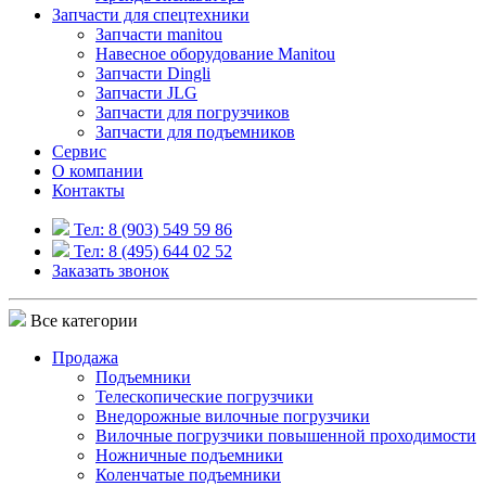
Запчасти для спецтехники
Запчасти manitou
Навесное оборудование Manitou
Запчасти Dingli
Запчасти JLG
Запчасти для погрузчиков
Запчасти для подъемников
Cервис
О компании
Контакты
Тел: 8 (903) 549 59 86
Тел: 8 (495) 644 02 52
Заказать звонок
Все категории
Продажа
Подъемники
Телескопические погрузчики
Внедорожные вилочные погрузчики
Вилочные погрузчики повышенной проходимости
Ножничные подъемники
Коленчатые подъемники