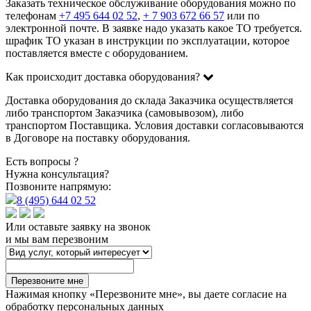
Заказать техническое обслуживание оборудования можно по
телефонам
+7 495 644 02 52
,
+ 7 903 672 66 57
или по
электронной почте. В заявке надо указать какое ТО требуется.
шрафик ТО указан в инструкции по эксплуатации, которое
поставляется вместе с оборудованием.
Как происходит доставка оборудования?
Доставка оборудования до склада Заказчика осуществляется
либо транспортом Заказчика (самовывозом), либо
транспортом Поставщика. Условия доставки согласовываются
в Договоре на поставку оборудования.
Есть вопросы ?
Нужна консультация?
Позвоните напрямую:
8 (495) 644 02 52
Или оставьте заявку на звонок
и мы вам перезвоним
Перезвоните мне
Нажимая кнопку «Перезвоните мне», вы даете согласие на
обработку персональных данных