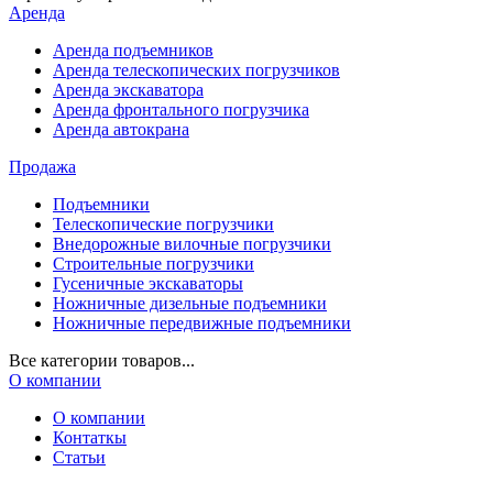
Аренда
Аренда подъемников
Аренда телескопических погрузчиков
Аренда экскаватора
Аренда фронтального погрузчика
Аренда автокрана
Продажа
Подъемники
Телескопические погрузчики
Внедорожные вилочные погрузчики
Строительные погрузчики
Гусеничные экскаваторы
Ножничные дизельные подъемники
Ножничные передвижные подъемники
Все категории товаров...
О компании
О компании
Контаткы
Статьи