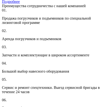
Подробнее
Преимущества сотрудничества с нашей компанией
01.
Продажа погрузчиков и подъемников по специальной
лизинговой программе
02.
Аренда погрузчиков и подъемников
03.
Запчасти и комплектующие в широком ассортименте
04.
Большой выбор навесного оборудования
05.
Сервис и ремонт спецтехники. Выезд сервисной бригады в
течение 24 часов
06.