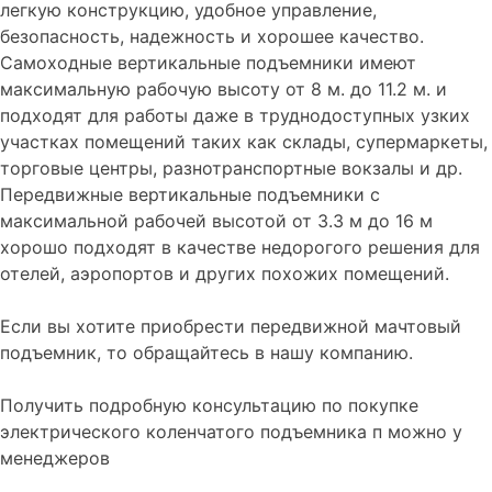
легкую конструкцию, удобное управление,
безопасность, надежность и хорошее качество.
Самоходные вертикальные подъемники имеют
максимальную рабочую высоту от 8 м. до 11.2 м. и
подходят для работы даже в труднодоступных узких
участках помещений таких как склады, супермаркеты,
торговые центры, разнотранспортные вокзалы и др.
Передвижные вертикальные подъемники с
максимальной рабочей высотой от 3.3 м до 16 м
хорошо подходят в качестве недорогого решения для
отелей, аэропортов и других похожих помещений.
Если вы хотите приобрести передвижной мачтовый
подъемник, то обращайтесь в нашу компанию.
Получить подробную консультацию по покупке
электрического коленчатого подъемника п можно у
менеджеров