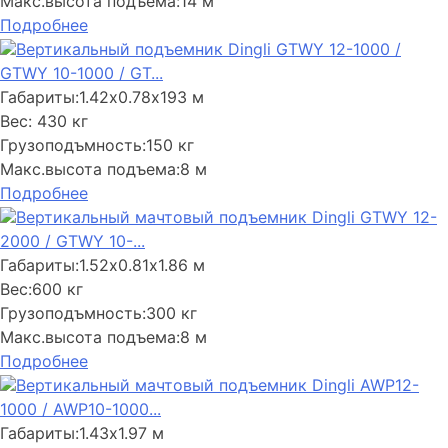
Макс.высота подъема:
14 м
Подробнее
Вертикальный подъемник Dingli GTWY 12-1000 /
GTWY 10-1000 / GT...
Габариты:
1.42х0.78х193 м
Вес:
430 кг
Грузоподъмность:
150 кг
Макс.высота подъема:
8 м
Подробнее
Вертикальный мачтовый подъемник Dingli GTWY 12-
2000 / GTWY 10-...
Габариты:
1.52х0.81х1.86 м
Вес:
600 кг
Грузоподъмность:
300 кг
Макс.высота подъема:
8 м
Подробнее
Вертикальный мачтовый подъемник Dingli AWP12-
1000 / AWP10-1000...
Габариты:
1.43х1.97 м