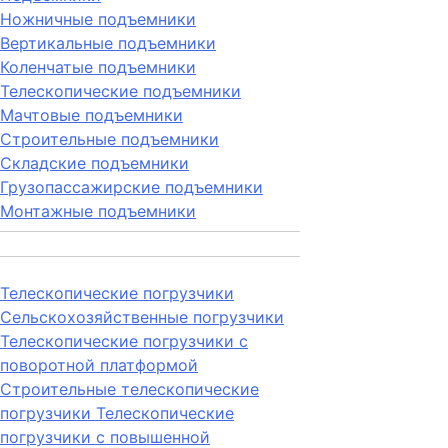
Ножничные подъемники
Вертикальные подъемники
Коленчатые подъемники
Телескопические подъемники
Мачтовые подъемники
Строительные подъемники
Складские подъемники
Грузопассажирские подъемники
Монтажные подъемники
Телескопические погрузчики
Сельскохозяйственные погрузчики
Телескопические погрузчики с
поворотной платформой
Строительные телескопические
погрузчики
Телескопические
погрузчики с повышенной