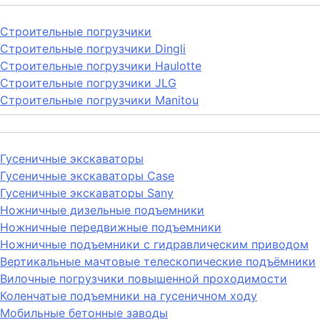
Строительные погрузчики
Строительные погрузчики Dingli
Строительные погрузчики Haulotte
Строительные погрузчики JLG
Строительные погрузчики Manitou
Гусеничные экскаваторы
Гусеничные экскаваторы Case
Гусеничные экскаваторы Sany
Ножничные дизельные подъемники
Ножничные передвижные подъемники
Ножничные подъемники с гидравлическим приводом
Вертикальные мачтовые телескопические подъёмники
Вилочные погрузчики повышенной проходимости
Коленчатые подъемники на гусеничном ходу
Мобильные бетонные заводы