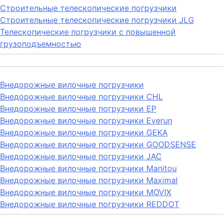
Строительные телескопические погрузчики
Строительные телескопические погрузчики JLG
Телескопические погрузчики с повышенной
грузоподъемностью
Внедорожные вилочные погрузчики
Внедорожные вилочные погрузчики CHL
Внедорожные вилочные погрузчики EP
Внедорожные вилочные погрузчики Everun
Внедорожные вилочные погрузчики GEKA
Внедорожные вилочные погрузчики GOODSENSE
Внедорожные вилочные погрузчики JAC
Внедорожные вилочные погрузчики Manitou
Внедорожные вилочные погрузчики Maximal
Внедорожные вилочные погрузчики MOVIX
Внедорожные вилочные погрузчики REDDOT