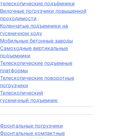
телескопические подъёмники
Вилочные погрузчики повышенной
проходимости
Коленчатые подъемники на
гусеничном ходу
Мобильные бетонные заводы
Самоходные вертикальные
подъемники
Телескопические подъемные
платформы
Телескопические поворотные
погрузчики
Телескопический
гусеничный подъемник
Фронтальные погрузчики
Фронтальные компактные