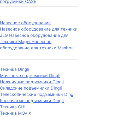
погрузчики CASE
Навесное оборудование
Навесное оборудование для техники
JLG
Навесное оборудование для
техники Magni
Навесное
оборудование для техники Manitou
Техника Dingli
Мачтовые подъемники Dingli
Ножничные подъемники Dingli
Складские подъемники Dingli
Телескопические подъемники Dingli
Коленчатые подъемники Dingli
Техника CHL
Техника MOVIX