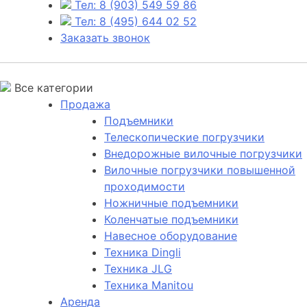
Тел: 8 (903) 549 59 86
Тел: 8 (495) 644 02 52
Заказать звонок
Все категории
Продажа
Подъемники
Телескопические погрузчики
Внедорожные вилочные погрузчики
Вилочные погрузчики повышенной
проходимости
Ножничные подъемники
Коленчатые подъемники
Навесное оборудование
Техника Dingli
Техника JLG
Техника Manitou
Аренда