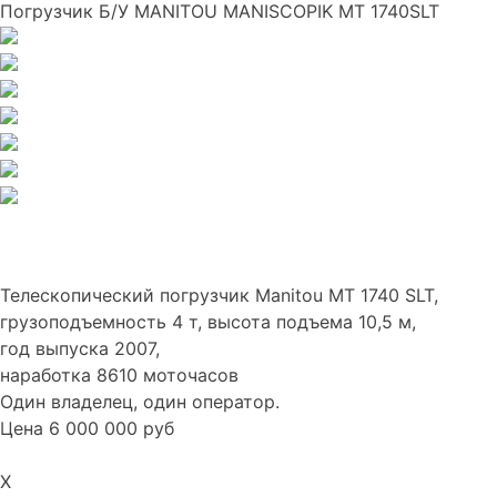
Погрузчик Б/У MANITOU MANISCOPIK MT 1740SLT
Телескопический погрузчик Manitou MT 1740 SLT,
грузоподъемность 4 т, высота подъема 10,5 м,
год выпуска 2007,
наработка 8610 моточасов
Один владелец, один оператор.
Цена 6 000 000 руб
X