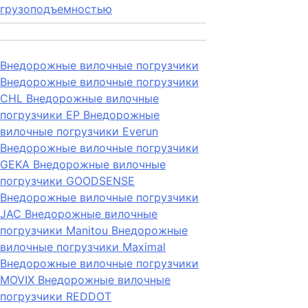
грузоподъемностью
Внедорожные вилочные погрузчики
Внедорожные вилочные погрузчики
CHL
Внедорожные вилочные
погрузчики EP
Внедорожные
вилочные погрузчики Everun
Внедорожные вилочные погрузчики
GEKA
Внедорожные вилочные
погрузчики GOODSENSE
Внедорожные вилочные погрузчики
JAC
Внедорожные вилочные
погрузчики Manitou
Внедорожные
вилочные погрузчики Maximal
Внедорожные вилочные погрузчики
MOVIX
Внедорожные вилочные
погрузчики REDDOT