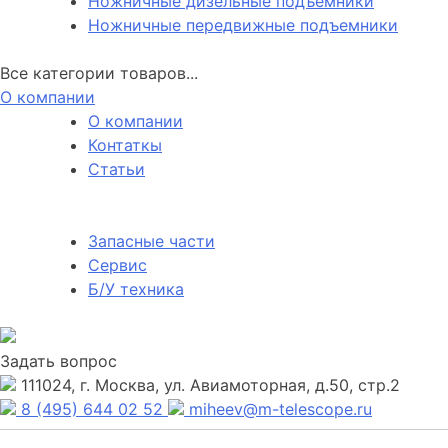
Ножничные дизельные подъемники
Ножничные передвижные подъемники
Все категории товаров...
О компании
О компании
Контаткы
Статьи
Запасные части
Сервис
Б/У техника
Задать вопрос
111024, г. Москва, ул. Авиамоторная, д.50, стр.2
8 (495) 644 02 52
miheev@m-telescope.ru