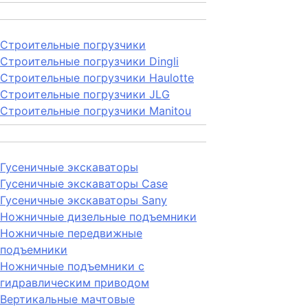
Строительные погрузчики
Строительные погрузчики Dingli
Строительные погрузчики Haulotte
Строительные погрузчики JLG
Строительные погрузчики Manitou
Гусеничные экскаваторы
Гусеничные экскаваторы Case
Гусеничные экскаваторы Sany
Ножничные дизельные подъемники
Ножничные передвижные
подъемники
Ножничные подъемники с
гидравлическим приводом
Вертикальные мачтовые