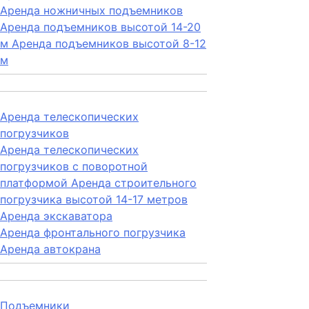
Аренда ножничных подъемников
Аренда подъемников высотой 14-20
м
Аренда подъемников высотой 8-12
м
Аренда телескопических
погрузчиков
Аренда телескопических
погрузчиков с поворотной
платформой
Аренда строительного
погрузчика высотой 14-17 метров
Аренда экскаватора
Аренда фронтального погрузчика
Аренда автокрана
Подъемники