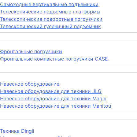
Самоходные вертикальные подъемники
Телескопические подъемные платформы
Телескопические поворотные погрузчики
Телескопический гусеничный подъемник
Фронтальные погрузчики
Фронтальные компактные погрузчики CASE
Навесное оборудование
Навесное оборудование для техники JLG
Навесное оборудование для техники Magni
Навесное оборудование для техники Manitou
Техника Dingli