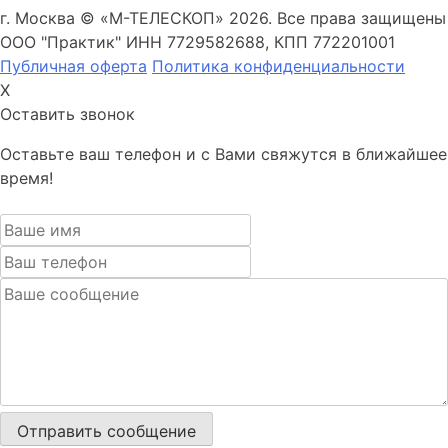
г. Москва © «М-ТЕЛЕСКОП» 2026. Все права защищены
ООО "Практик" ИНН 7729582688, КПП 772201001
Публичная оферта
Политика конфиденциальности
X
Оставить звонок
Оставьте ваш телефон и с Вами свяжутся в ближайшее
время!
Отправить сообщение