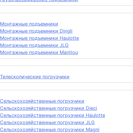
Монтажные подъемники
Монтажные подъемники Dingli
Монтажные подъемники Haulotte
Монтажные подъемники JLG
Монтажные подъемники Manitou
Телескопические погрузчики
Сельскохозяйственные погрузчики
Сельскохозяйственные погрузчики Dieci
Сельскохозяйственные погрузчики Haulotte
Сельскохозяйственные погрузчики JLG
Сельскохозяйственные погрузчики Magni