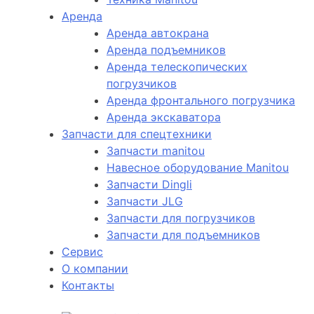
Аренда
Аренда автокрана
Аренда подъемников
Аренда телескопических
погрузчиков
Аренда фронтального погрузчика
Аренда экскаватора
Запчасти для спецтехники
Запчасти manitou
Навесное оборудование Manitou
Запчасти Dingli
Запчасти JLG
Запчасти для погрузчиков
Запчасти для подъемников
Cервис
О компании
Контакты