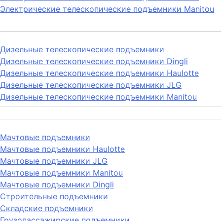
Электрические телескопические подъемники Manitou
Дизельные телескопические подъемники
Дизельные телескопические подъемники Dingli
Дизельные телескопические подъемники Haulotte
Дизельные телескопические подъемники JLG
Дизельные телескопические подъемники Manitou
Мачтовые подъемники
Мачтовые подъемники Haulotte
Мачтовые подъемники JLG
Мачтовые подъемники Manitou
Мачтовые подъемники Dingli
Строительные подъемники
Складские подъемники
Грузопассажирские подъемники