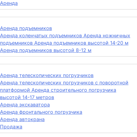
Аренда
Аренда подъемников
Аренда коленчатых подъемников
Аренда ножничных
подъемников
Аренда подъемников высотой 14-20 м
Аренда подъемников высотой 8-12 м
Аренда телескопических погрузчиков
Аренда телескопических погрузчиков с поворотной
платформой
Аренда строительного погрузчика
высотой 14-17 метров
Аренда экскаватора
Аренда фронтального погрузчика
Аренда автокрана
Продажа