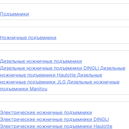
Подъемники
Ножничные подъемники
Дизельные ножничные подъемники
Дизельные ножничные подъемники DINGLI
Дизельные
ножничные подъемники Haulotte
Дизельные
ножничные подъемники JLG
Дизельные ножничные
подъемники Manitou
Электрические ножничные подъемники
Электрические ножничные подъемники DINGLI
Электрические ножничные подъемники Haulotte