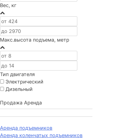
Вес, кг
Макс.высота подъема, метр
Тип двигателя
Электрический
Дизельный
Продажа
Аренда
Аренда подъемников
Аренда коленчатых подъемников