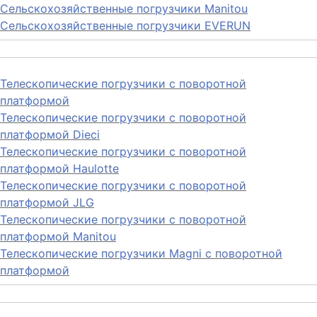
Сельскохозяйственные погрузчики Manitou
Сельскохозяйственные погрузчики EVERUN
Телескопические погрузчики с поворотной
платформой
Телескопические погрузчики с поворотной
платформой Dieci
Телескопические погрузчики с поворотной
платформой Haulotte
Телескопические погрузчики с поворотной
платформой JLG
Телескопические погрузчики с поворотной
платформой Manitou
Телескопические погрузчики Magni с поворотной
платформой