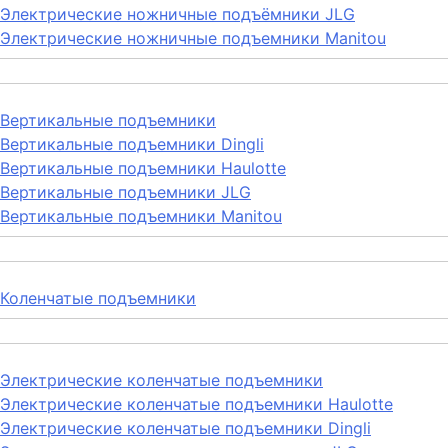
Электрические ножничные подъёмники JLG
Электрические ножничные подъемники Manitou
Вертикальные подъемники
Вертикальные подъемники Dingli
Вертикальные подъемники Haulotte
Вертикальные подъемники JLG
Вертикальные подъемники Manitou
Коленчатые подъемники
Электрические коленчатые подъемники
Электрические коленчатые подъемники Haulotte
Электрические коленчатые подъемники Dingli