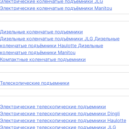
Электрические коленчатые подъемники JLG
Электрические коленчатые подъёмники Manitou
Дизельные коленчатые подъемники
Дизельные коленчатые подъёмники JLG
Дизельные
коленчатые подъёмники Haulotte
Дизельные
коленчатые подъёмники Manitou
Компактные коленчатые подъемники
Телескопические подъемники
Электрические телескопические подъемники
Электрические телескопические подъемники Dingli
Электрические телескопические подъемники Haulotte
Электрические телескопические подъемники JLG