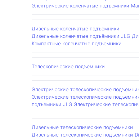
Электрические коленчатые подъёмники Man
Дизельные коленчатые подъемники
Дизельные коленчатые подъёмники JLG
Ди
Компактные коленчатые подъемники
Телескопические подъемники
Электрические телескопические подъемни
Электрические телескопические подъемники
подъемники JLG
Электрические телескопи
Дизельные телескопические подъемники
Дизельные телескопические подъемники Di