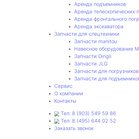
Аренда подъемников
Аренда телескопических 
Аренда фронтального пог
Аренда экскаватора
Запчасти для спецтехники
Запчасти manitou
Навесное оборудование M
Запчасти Dingli
Запчасти JLG
Запчасти для погрузчиков
Запчасти для подъемнико
Cервис
О компании
Контакты
Тел: 8 (903) 549 59 86
Тел: 8 (495) 644 02 52
Заказать звонок