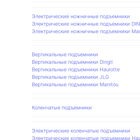
Электрические ножничные подъемники
Электрические ножничные подъемники DIN
Электрические ножничные подъемники Man
Вертикальные подъемники
Вертикальные подъемники Dingli
Вертикальные подъемники Haulotte
Вертикальные подъемники JLG
Вертикальные подъемники Manitou
Коленчатые подъемники
Электрические коленчатые подъемники
Электрические коленчатые подъемники Hau