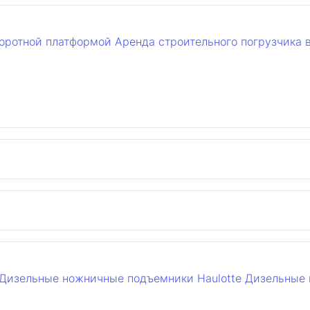
воротной платформой
Аренда строительного погрузчика 
Дизельные ножничные подъемники Haulotte
Дизельные 