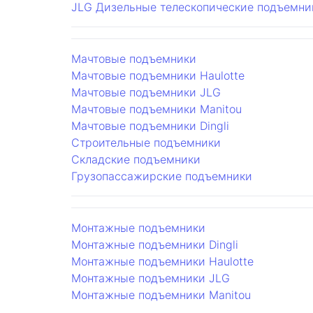
JLG
Дизельные телескопические подъемни
Мачтовые подъемники
Мачтовые подъемники Haulotte
Мачтовые подъемники JLG
Мачтовые подъемники Manitou
Мачтовые подъемники Dingli
Строительные подъемники
Складские подъемники
Грузопассажирские подъемники
Монтажные подъемники
Монтажные подъемники Dingli
Монтажные подъемники Haulotte
Монтажные подъемники JLG
Монтажные подъемники Manitou