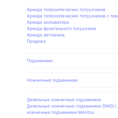
Аренда телескопических погрузчиков
Аренда телескопических погрузчиков с по
Аренда экскаватора
Аренда фронтального погрузчика
Аренда автокрана
Продажа
Подъемники
Ножничные подъемники
Дизельные ножничные подъемники
Дизельные ножничные подъемники DINGLI
ножничные подъемники Manitou