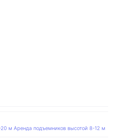
-20 м
Аренда подъемников высотой 8-12 м