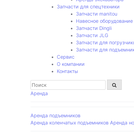
Запчасти для спецтехники
Запчасти manitou
Навесное оборудование 
Запчасти Dingli
Запчасти JLG
Запчасти для погрузчик
Запчасти для подъемни
Cервис
О компании
Контакты
Аренда
Аренда подъемников
Аренда коленчатых подъемников
Аренда н