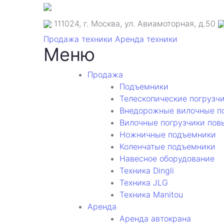
111024, г. Москва, ул. Авиамоторная, д.50
Продажа техники
Аренда техники
Меню
Продажа
Подъемники
Телескопические погрузч
Внедорожные вилочные п
Вилочные погрузчики по
Ножничные подъемники
Коленчатые подъемники
Навесное оборудование
Техника Dingli
Техника JLG
Техника Manitou
Аренда
Аренда автокрана