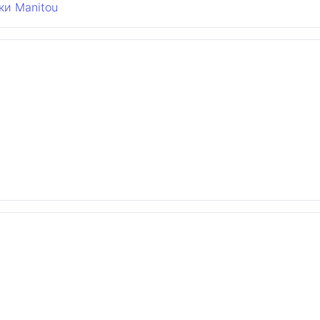
ки Manitou