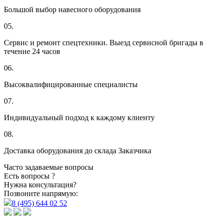
Большой выбор навесного оборудования
05.
Сервис и ремонт спецтехники. Выезд сервисной бригады в
течение 24 часов
06.
Высоквалифицированные специалисты
07.
Индивидуальный подход к каждому клиенту
08.
Доставка оборудования до склада Заказчика
Часто задаваемые вопросы
Есть вопросы ?
Нужна консультация?
Позвоните напрямую:
8 (495) 644 02 52