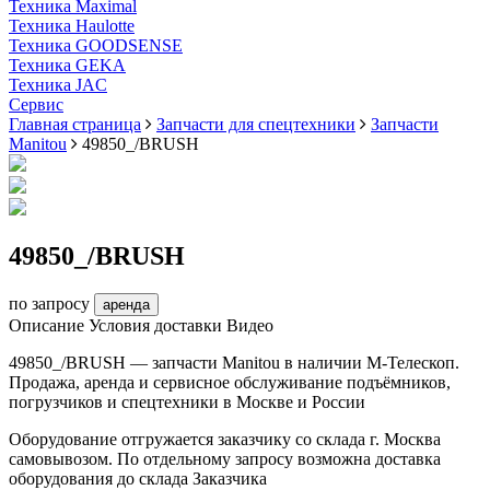
Техника Maximal
Техника Haulotte
Техника GOODSENSE
Техника GEKA
Техника JAC
Cервис
Главная страница
Запчасти для спецтехники
Запчасти
Manitou
49850_/BRUSH
49850_/BRUSH
по запросу
аренда
Описание
Условия доставки
Видео
49850_/BRUSH — запчасти Manitou в наличии М-Телескоп.
Продажа, аренда и сервисное обслуживание подъёмников,
погрузчиков и спецтехники в Москве и России
Оборудование отгружается заказчику со склада г. Москва
самовывозом. По отдельному запросу возможна доставка
оборудования до склада Заказчика