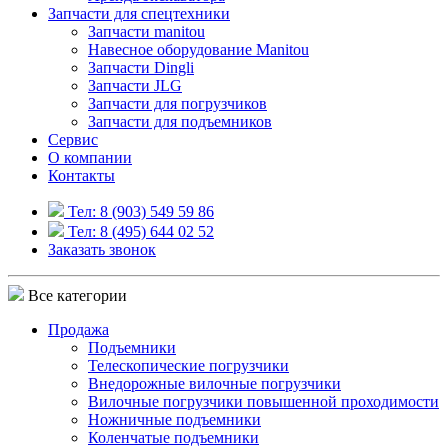
Запчасти для спецтехники
Запчасти manitou
Навесное оборудование Manitou
Запчасти Dingli
Запчасти JLG
Запчасти для погрузчиков
Запчасти для подъемников
Cервис
О компании
Контакты
Тел: 8 (903) 549 59 86
Тел: 8 (495) 644 02 52
Заказать звонок
Все категории
Продажа
Подъемники
Телескопические погрузчики
Внедорожные вилочные погрузчики
Вилочные погрузчики повышенной проходимости
Ножничные подъемники
Коленчатые подъемники