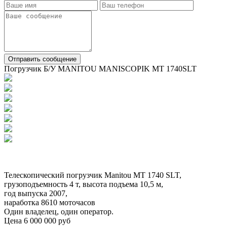
Отправить сообщение
Погрузчик Б/У MANITOU MANISCOPIK MT 1740SLT
Телескопический погрузчик Manitou MT 1740 SLT,
грузоподъемность 4 т, высота подъема 10,5 м,
год выпуска 2007,
наработка 8610 моточасов
Один владелец, один оператор.
Цена 6 000 000 руб