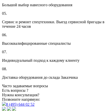
Большой выбор навесного оборудования
05.
Сервис и ремонт спецтехники. Выезд сервисной бригады в
течение 24 часов
06.
Высоквалифицированные специалисты
07.
Индивидуальный подход к каждому клиенту
08.
Доставка оборудования до склада Заказчика
Часто задаваемые вопросы
Есть вопросы ?
Нужна консультация?
Позвоните напрямую:
8 (495) 644 02 52