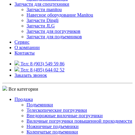
Запчасти для спецтехники
Запчасти manitou
Навесное оборудование Manitou
Запчасти Dingli
Запчасти JLG
Запчасти для погрузчиков
Запчасти для подъемников
Cервис
О компании
Контакты
Тел: 8 (903) 549 59 86
Тел: 8 (495) 644 02 52
Заказать звонок
Все категории
Продажа
Подъемники
Телескопические погрузчики
Внедорожные вилочные погрузчики
Вилочные погрузчики повышенной проходимости
Ножничные подъемники
Коленчатые подъемники