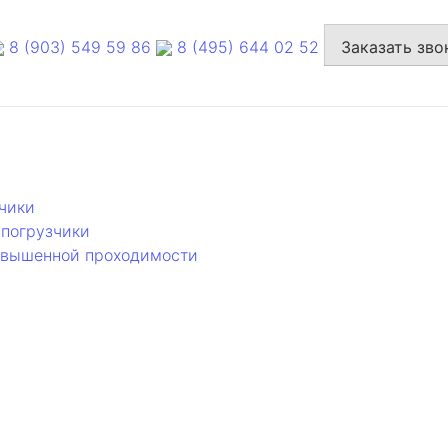
8 (903) 549 59 86
8 (495) 644 02 52
Заказать зво
чики
погрузчики
овышенной проходимости