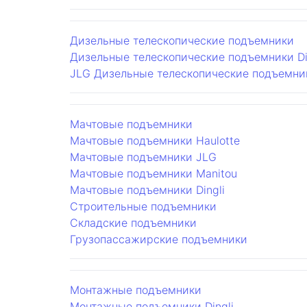
Дизельные телескопические подъемники
Дизельные телескопические подъемники Di
JLG
Дизельные телескопические подъемни
Мачтовые подъемники
Мачтовые подъемники Haulotte
Мачтовые подъемники JLG
Мачтовые подъемники Manitou
Мачтовые подъемники Dingli
Строительные подъемники
Складские подъемники
Грузопассажирские подъемники
Монтажные подъемники
Монтажные подъемники Dingli