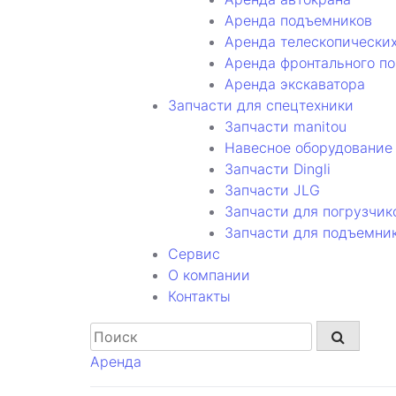
Аренда подъемников
Аренда телескопических
Аренда фронтального по
Аренда экскаватора
Запчасти для спецтехники
Запчасти manitou
Навесное оборудование 
Запчасти Dingli
Запчасти JLG
Запчасти для погрузчик
Запчасти для подъемни
Cервис
О компании
Контакты
Аренда