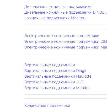
Дизельные ножничные подъемники
Дизельные ножничные подъемники DINGLI
ножничные подъемники Manitou
Электрические ножничные подъемники
Электрические ножничные подъемники DIN
Электрические ножничные подъемники Man
Вертикальные подъемники
Вертикальные подъемники Dingli
Вертикальные подъемники Haulotte
Вертикальные подъемники JLG
Вертикальные подъемники Manitou
Коленчатые подъемники