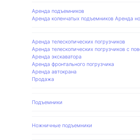
Аренда подъемников
Аренда коленчатых подъемников
Аренда н
Аренда телескопических погрузчиков
Аренда телескопических погрузчиков с по
Аренда экскаватора
Аренда фронтального погрузчика
Аренда автокрана
Продажа
Подъемники
Ножничные подъемники