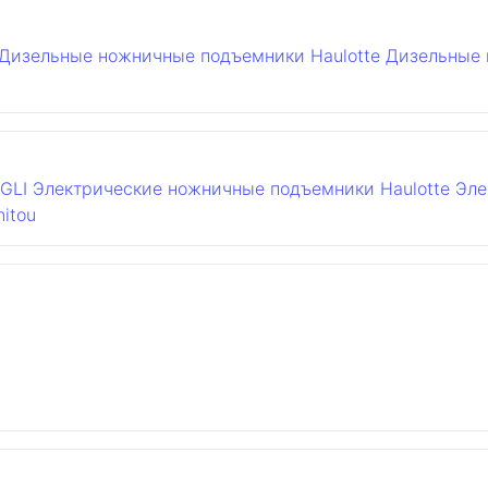
Дизельные ножничные подъемники Haulotte
Дизельные 
GLI
Электрические ножничные подъемники Haulotte
Эле
itou