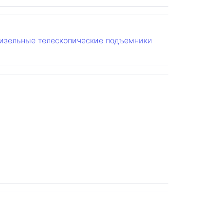
изельные телескопические подъемники