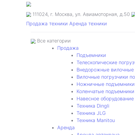
111024, г. Москва, ул. Авиамоторная, д.50
Продажа техники
Аренда техники
Все категории
Продажа
Подъемники
Телескопические погруз
Внедорожные вилочные 
Вилочные погрузчики п
Ножничные подъемники
Коленчатые подъемники
Навесное оборудование
Техника Dingli
Техника JLG
Техника Manitou
Аренда
Аренда автокрана