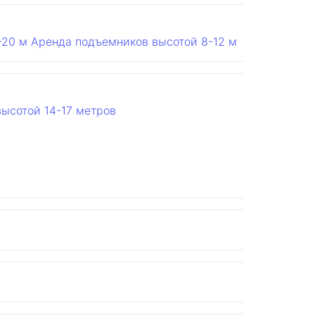
-20 м
Аренда подъемников высотой 8-12 м
высотой 14-17 метров