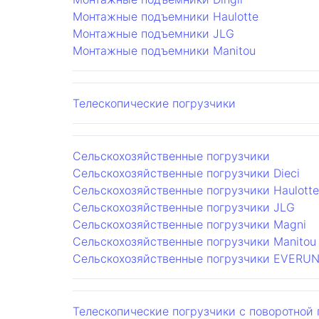
Монтажные подъемники Haulotte
Монтажные подъемники JLG
Монтажные подъемники Manitou
Телескопические погрузчики
Сельскохозяйственные погрузчики
Сельскохозяйственные погрузчики Dieci
Сельскохозяйственные погрузчики Haulotte
Сельскохозяйственные погрузчики JLG
Сельскохозяйственные погрузчики Magni
Сельскохозяйственные погрузчики Manitou
Сельскохозяйственные погрузчики EVERU
Телескопические погрузчики с поворотной