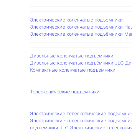
Электрические коленчатые подъемники
Электрические коленчатые подъемники Hau
Электрические коленчатые подъёмники Man
Дизельные коленчатые подъемники
Дизельные коленчатые подъёмники JLG
Ди
Компактные коленчатые подъемники
Телескопические подъемники
Электрические телескопические подъемни
Электрические телескопические подъемники
подъемники JLG
Электрические телескопи