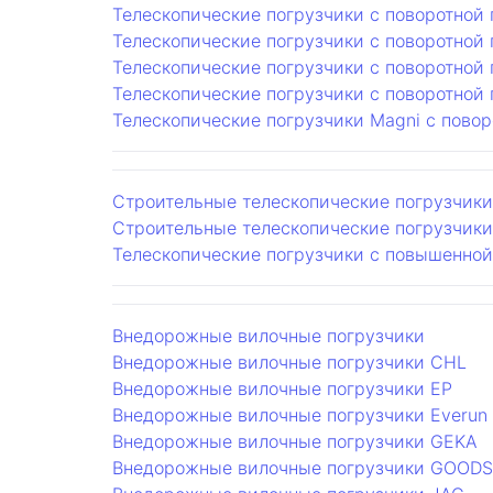
Телескопические погрузчики с поворотной 
Телескопические погрузчики с поворотной 
Телескопические погрузчики с поворотной
Телескопические погрузчики с поворотной
Телескопические погрузчики Magni с пово
Строительные телескопические погрузчики
Строительные телескопические погрузчики
Телескопические погрузчики с повышенно
Внедорожные вилочные погрузчики
Внедорожные вилочные погрузчики CHL
Внедорожные вилочные погрузчики EP
Внедорожные вилочные погрузчики Everun
Внедорожные вилочные погрузчики GEKA
Внедорожные вилочные погрузчики GOOD