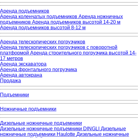
Аренда подъемников
Аренда коленчатых подъемников
Аренда ножничных
подъемников
Аренда подъемников высотой 14-20 м
Аренда подъемников высотой 8-12 м
Аренда телескопических погрузчиков
Аренда телескопических погрузчиков с поворотной
платформой
Аренда строительного погрузчика высотой 14-
17 метров
Аренда экскаватора
Аренда фронтального погрузчика
Аренда автокрана
Продажа
Подъемники
Ножничные подъемники
Дизельные ножничные подъемники
Дизельные ножничные подъемники DINGLI
Дизельные
ножничные подъемники Haulotte
Дизельные ножничные