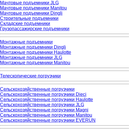
Мачтовые подъемники JLG
Мачтовые подъемники Manitou
Мачтовые подъемники Dingli
Строительные подъемники
Складские подъемники
Грузопассажирские подъемники
Монтажные подъемники
Монтажные подъемники Dingli
Монтажные подъемники Haulotte
Монтажные подъемники JLG
Монтажные подъемники Manitou
Телескопические погрузчики
Сельскохозяйственные погрузчики
Сельскохозяйственные погрузчики Dieci
Сельскохозяйственные погрузчики Haulotte
Сельскохозяйственные погрузчики JLG
Сельскохозяйственные погрузчики Magni
Сельскохозяйственные погрузчики Manitou
Сельскохозяйственные погрузчики EVERUN