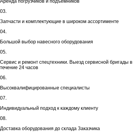
Аренда погрузчиков и подъемников
03.
Запчасти и комплектующие в широком ассортименте
04.
Большой выбор навесного оборудования
05.
Сервис и ремонт спецтехники. Выезд сервисной бригады в
течение 24 часов
06.
Высоквалифицированные специалисты
07.
Индивидуальный подход к каждому клиенту
08.
Доставка оборудования до склада Заказчика