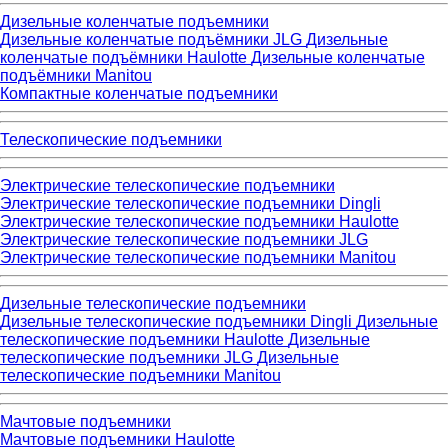
Дизельные коленчатые подъемники
Дизельные коленчатые подъёмники JLG
Дизельные
коленчатые подъёмники Haulotte
Дизельные коленчатые
подъёмники Manitou
Компактные коленчатые подъемники
Телескопические подъемники
Электрические телескопические подъемники
Электрические телескопические подъемники Dingli
Электрические телескопические подъемники Haulotte
Электрические телескопические подъемники JLG
Электрические телескопические подъемники Manitou
Дизельные телескопические подъемники
Дизельные телескопические подъемники Dingli
Дизельные
телескопические подъемники Haulotte
Дизельные
телескопические подъемники JLG
Дизельные
телескопические подъемники Manitou
Мачтовые подъемники
Мачтовые подъемники Haulotte