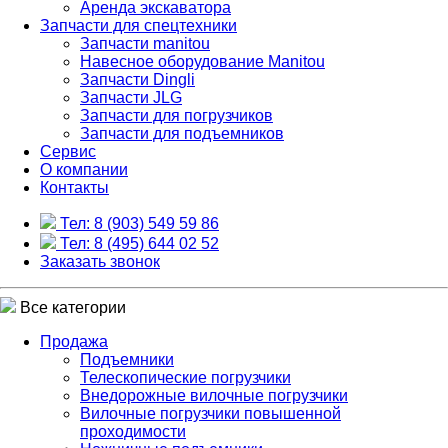
Аренда экскаватора
Запчасти для спецтехники
Запчасти manitou
Навесное оборудование Manitou
Запчасти Dingli
Запчасти JLG
Запчасти для погрузчиков
Запчасти для подъемников
Cервис
О компании
Контакты
Тел: 8 (903) 549 59 86
Тел: 8 (495) 644 02 52
Заказать звонок
Все категории
Продажа
Подъемники
Телескопические погрузчики
Внедорожные вилочные погрузчики
Вилочные погрузчики повышенной
проходимости