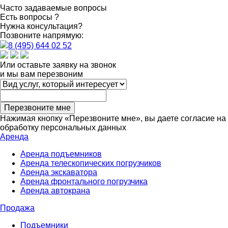
Часто задаваемые вопросы
Есть вопросы ?
Нужна консультация?
Позвоните напрямую:
8 (495) 644 02 52
Или оставьте заявку на звонок
и мы вам перезвоним
Перезвоните мне
Нажимая кнопку «Перезвоните мне», вы даете согласие на
обработку персональных данных
Аренда
Аренда подъемников
Аренда телескопических погрузчиков
Аренда экскаватора
Аренда фронтального погрузчика
Аренда автокрана
Продажа
Подъемники