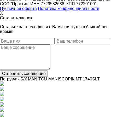
ООО "Практик" ИНН 7729582688, КПП 772201001
Публичная оферта
Политика конфиденциальности
X
Оставить звонок
Оставьте ваш телефон и с Вами свяжутся в ближайшее
время!
Отправить сообщение
Погрузчик Б/У MANITOU MANISCOPIK MT 1740SLT