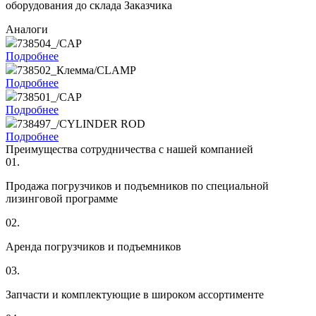
оборудования до склада Заказчика
Аналоги
738504_/CAP
Подробнее
738502_Клемма/CLAMP
Подробнее
738501_/CAP
Подробнее
738497_/CYLINDER ROD
Подробнее
Преимущества сотрудничества с нашей компанией
01.
Продажа погрузчиков и подъемников по специальной
лизинговой программе
02.
Аренда погрузчиков и подъемников
03.
Запчасти и комплектующие в широком ассортименте