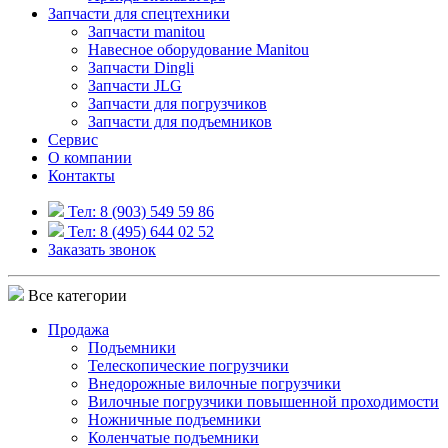
Запчасти для спецтехники
Запчасти manitou
Навесное оборудование Manitou
Запчасти Dingli
Запчасти JLG
Запчасти для погрузчиков
Запчасти для подъемников
Cервис
О компании
Контакты
Тел: 8 (903) 549 59 86
Тел: 8 (495) 644 02 52
Заказать звонок
Все категории
Продажа
Подъемники
Телескопические погрузчики
Внедорожные вилочные погрузчики
Вилочные погрузчики повышенной проходимости
Ножничные подъемники
Коленчатые подъемники