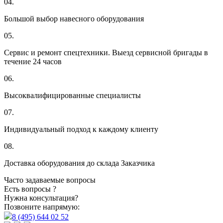
04.
Большой выбор навесного оборудования
05.
Сервис и ремонт спецтехники. Выезд сервисной бригады в
течение 24 часов
06.
Высоквалифицированные специалисты
07.
Индивидуальный подход к каждому клиенту
08.
Доставка оборудования до склада Заказчика
Часто задаваемые вопросы
Есть вопросы ?
Нужна консультация?
Позвоните напрямую:
8 (495) 644 02 52