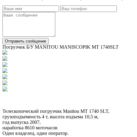
Отправить сообщение
Погрузчик Б/У MANITOU MANISCOPIK MT 1740SLT
Телескопический погрузчик Manitou MT 1740 SLT,
грузоподъемность 4 т, высота подъема 10,5 м,
год выпуска 2007,
наработка 8610 моточасов
Один владелец, один оператор.