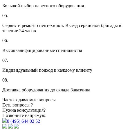
Большой выбор навесного оборудования
05.
Сервис и ремонт спецтехники. Выезд сервисной бригады в
течение 24 часов
06.
Высоквалифицированные специалисты
07.
Индивидуальный подход к каждому клиенту
08.
Доставка оборудования до склада Заказчика
Часто задаваемые вопросы
Есть вопросы ?
Нужна консультация?
Позвоните напрямую:
8 (495) 644 02 52