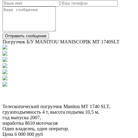
Отправить сообщение
Погрузчик Б/У MANITOU MANISCOPIK MT 1740SLT
Телескопический погрузчик Manitou MT 1740 SLT,
грузоподъемность 4 т, высота подъема 10,5 м,
год выпуска 2007,
наработка 8610 моточасов
Один владелец, один оператор.
Цена 6 000 000 руб