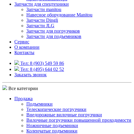
Запчасти для спецтехники
Запчасти manitou
Навесное оборудование Manitou
Запчасти Dingli
Запчасти JLG
Запчасти для погрузчиков
Запчасти для подъемников
Cервис
О компании
Контакты
Тел: 8 (903) 549 59 86
Тел: 8 (495) 644 02 52
Заказать звонок
Все категории
Продажа
Подъемники
Телескопические погрузчики
Внедорожные вилочные погрузчики
Вилочные погрузчики повышенной проходимости
Ножничные подъемники
Коленчатые подъемники