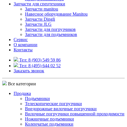
Запчасти для спецтехники
Запчасти manitou
Навесное оборудование Manitou
Запчасти Dingli
Запчасти JLG
Запчасти для погрузчиков
Запчасти для подъемников
Cервис
О компании
Контакты
Тел: 8 (903) 549 59 86
Тел: 8 (495) 644 02 52
Заказать звонок
Все категории
Продажа
Подъемники
Телескопические погрузчики
Внедорожные вилочные погрузчики
Вилочные погрузчики повышенной проходимости
Ножничные подъемники
Коленчатые подъемники