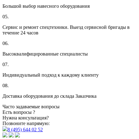
Большой выбор навесного оборудования
05.
Сервис и ремонт спецтехники. Выезд сервисной бригады в
течение 24 часов
06.
Высоквалифицированные специалисты
07.
Индивидуальный подход к каждому клиенту
08.
Доставка оборудования до склада Заказчика
Часто задаваемые вопросы
Есть вопросы ?
Нужна консультация?
Позвоните напрямую:
8 (495) 644 02 52