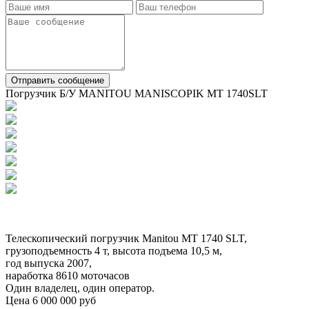
Отправить сообщение
Погрузчик Б/У MANITOU MANISCOPIK MT 1740SLT
Телескопический погрузчик Manitou MT 1740 SLT,
грузоподъемность 4 т, высота подъема 10,5 м,
год выпуска 2007,
наработка 8610 моточасов
Один владелец, один оператор.
Цена 6 000 000 руб